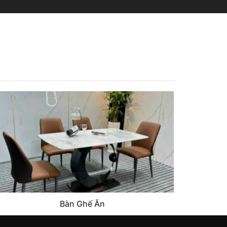
Bàn Ghế Ăn